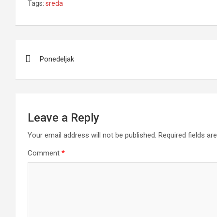
Tags:
sreda
Post
Ponedeljak
navigation
Leave a Reply
Your email address will not be published.
Required fields a
Comment
*