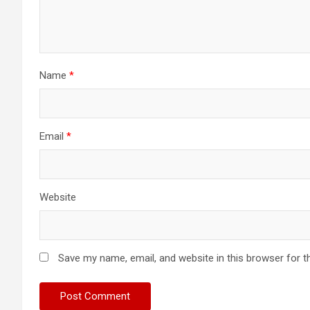
Name
*
Email
*
Website
Save my name, email, and website in this browser for t