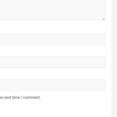
he next time I comment.