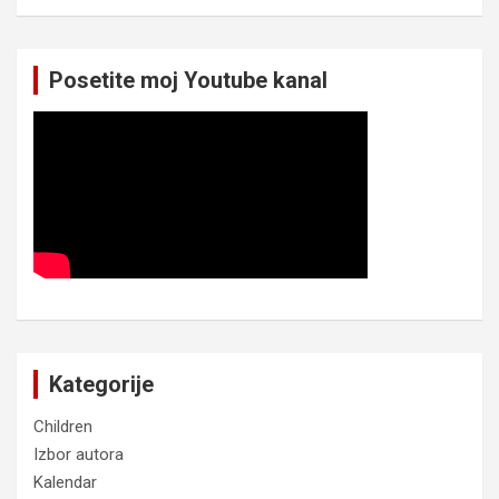
Posetite moj Youtube kanal
Kategorije
Children
Izbor autora
Kalendar