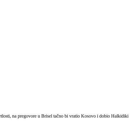
tlosti, na pregovore u Brisel tačno bi vratio Kosovo i dobio Halkidiki