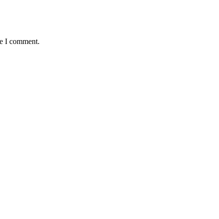
me I comment.