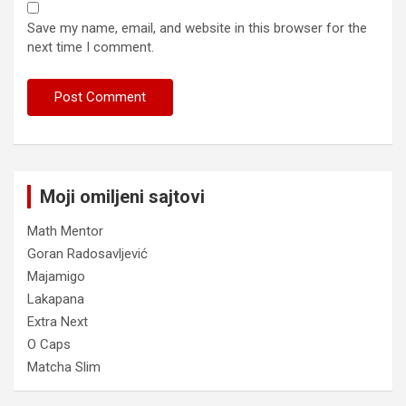
Save my name, email, and website in this browser for the
next time I comment.
Moji omiljeni sajtovi
Math Mentor
Goran Radosavljević
Majamigo
Lakapana
Extra Next
O Caps
Matcha Slim