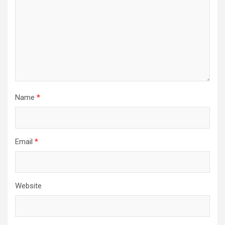
Name
*
Email
*
Website