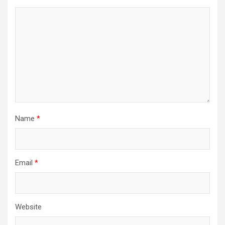
Name
*
Email
*
Website