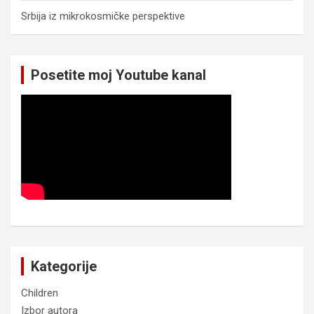
Srbija iz mikrokosmičke perspektive
Posetite moj Youtube kanal
Kategorije
Children
Izbor autora