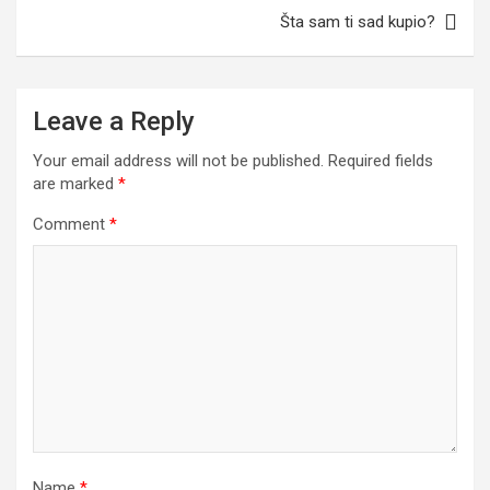
Šta sam ti sad kupio?
Leave a Reply
Your email address will not be published.
Required fields
are marked
*
Comment
*
Name
*