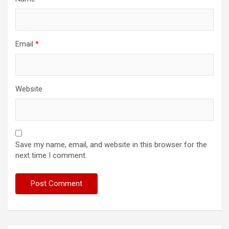
Email
*
Website
Save my name, email, and website in this browser for the
next time I comment.