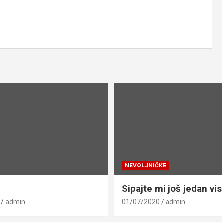
NEVOLJNIČKE
Sipajte mi još jedan vis
admin
01/07/2020
admin