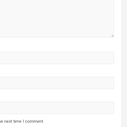
he next time I comment.