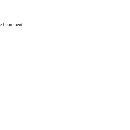
me I comment.