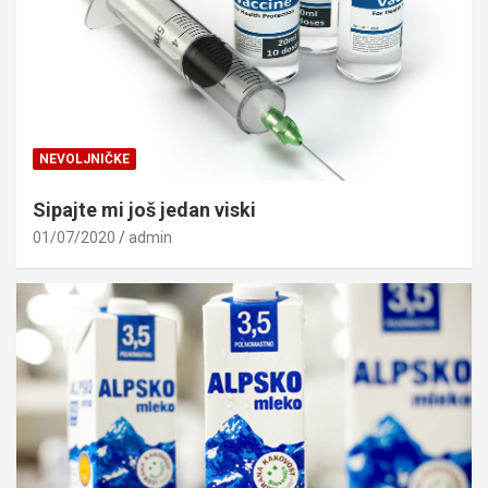
NEVOLJNIČKE
Sipajte mi još jedan viski
01/07/2020
admin